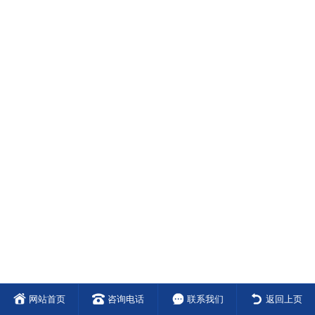
网站首页
咨询电话
联系我们
返回上页